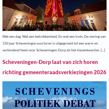
Wat een dag. Wat een betrokkenheid. En wat een trots. De viering van
150 jaar Scheveningse vuurtoren is uitgegroeid tot een warm en
verbindend feest voor Scheveningen-Dorp én het Havenkwartier. […]
Scheveningen-Dorp laat van zich horen
richting gemeenteraadsverkiezingen 2026