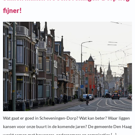
fijner!
Wat gaat er goed in Scheveningen-Dorp? Wat kan beter? Waar liggen
kansen voor onze buurt in de komende jaren? De gemeente Den Haag
werkt samen met bewoners, ondernemers en organisaties […]