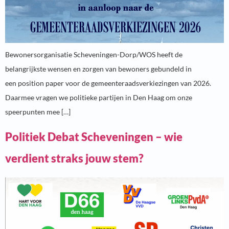
Bewonersorganisatie Scheveningen-Dorp/WOS heeft de
belangrijkste wensen en zorgen van bewoners gebundeld in
een position paper voor de gemeenteraadsverkiezingen van 2026.
Daarmee vragen we politieke partijen in Den Haag om onze
speerpunten mee […]
Politiek Debat Scheveningen – wie
verdient straks jouw stem?