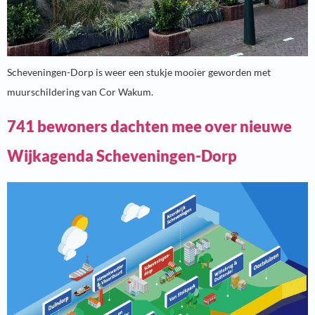
Scheveningen-Dorp is weer een stukje mooier geworden met
muurschildering van Cor Wakum.
741 bewoners dachten mee over nieuwe
Wijkagenda Scheveningen-Dorp