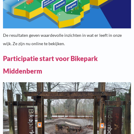
De resultaten geven waardevolle inzichten in wat er leeft in onze
wijk. Ze zijn nu online te bekijken.
Participatie start voor Bikepark
Middenberm