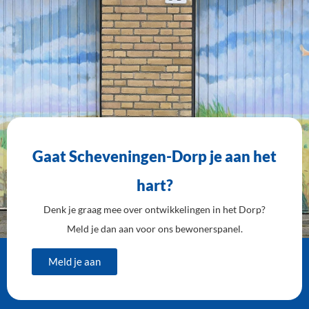
Gaat Scheveningen-Dorp je aan het
hart?
Denk je graag mee over ontwikkelingen in het Dorp?
Meld je dan aan voor ons bewonerspanel.
Meld je aan