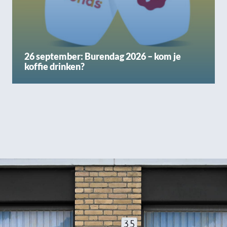
26 september: Burendag 2026 – kom je
koffie drinken?