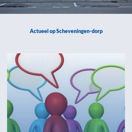
Actueel op Scheveningen-dorp