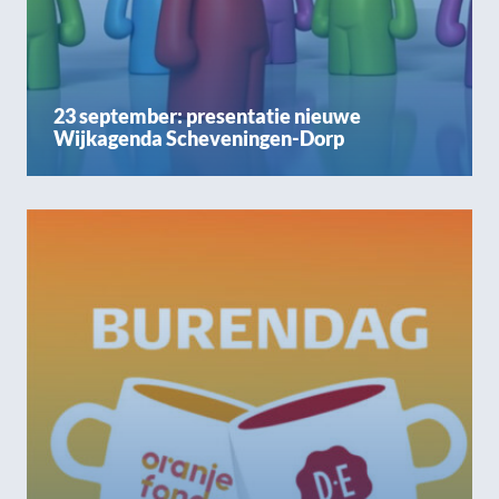
23 september: presentatie nieuwe
Wijkagenda Scheveningen-Dorp