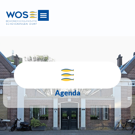
Agenda