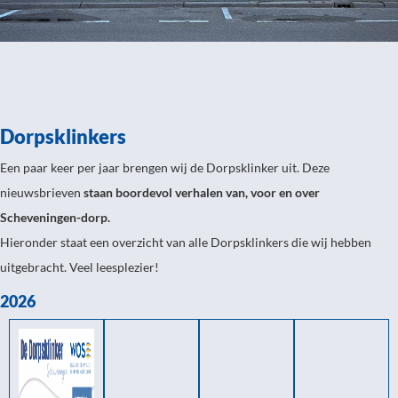
Dorpsklinkers
Een paar keer per jaar brengen wij de Dorpsklinker uit. Deze
nieuwsbrieven
staan boordevol verhalen van, voor en over
Scheveningen-dorp.
Hieronder staat een overzicht van alle Dorpsklinkers die wij hebben
uitgebracht. Veel leesplezier!
2026