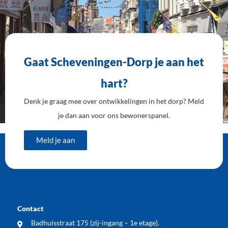
Gaat Scheveningen-Dorp je aan het
hart?
Denk je graag mee over ontwikkelingen in het dorp? Meld
je dan aan voor ons bewonerspanel.
Meld je aan
Contact
Badhuisstraat 175 (zij-ingang – 1e etage).