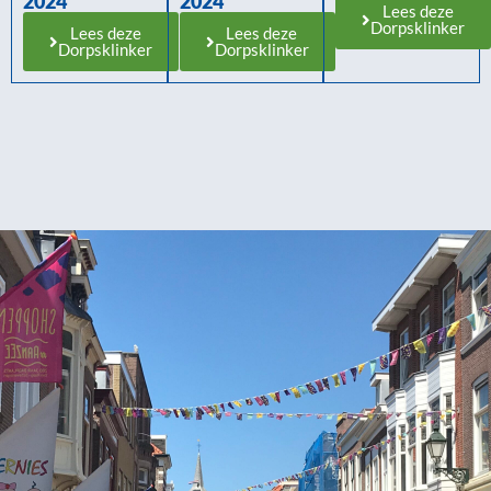
2024
2024
Lees deze
Dorpsklinker
Lees deze
Lees deze
Dorpsklinker
Dorpsklinker