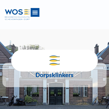
Dorpsklinkers