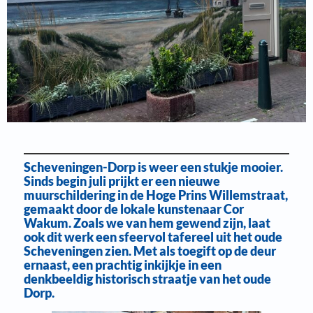
Scheveningen-Dorp is weer een stukje mooier.
Sinds begin juli prijkt er een nieuwe
muurschildering in de
Hoge Prins Willemstraat
,
gemaakt door de lokale kunstenaar
Cor
Wakum
. Zoals we van hem gewend zijn, laat
ook dit werk een sfeervol tafereel uit het oude
Scheveningen zien. Met als toegift op de deur
ernaast, een prachtig inkijkje in een
denkbeeldig historisch straatje van het oude
Dorp.