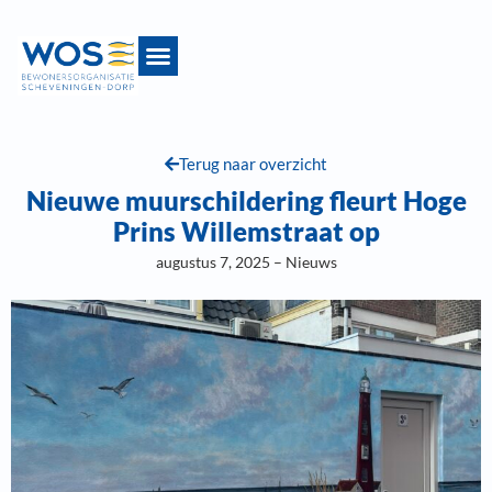
Terug naar overzicht
Nieuwe muurschildering fleurt Hoge
Prins Willemstraat op
augustus 7, 2025 – Nieuws