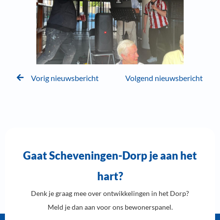
Vorig nieuwsbericht
Volgend nieuwsbericht
Gaat Scheveningen-Dorp je aan het
hart?
Denk je graag mee over ontwikkelingen in het Dorp?
Meld je dan aan voor ons bewonerspanel.