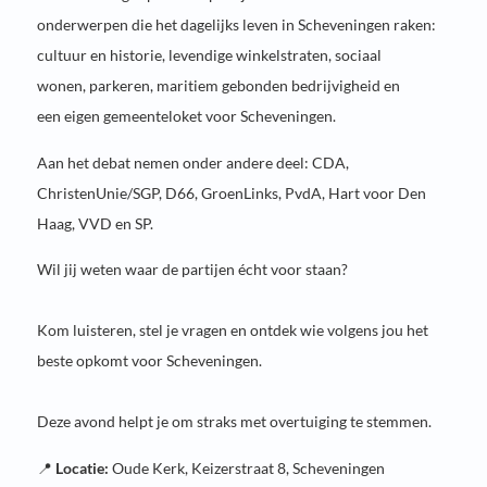
onderwerpen die het dagelijks leven in Scheveningen raken:
cultuur en historie, levendige winkelstraten, sociaal
wonen, parkeren, maritiem gebonden bedrijvigheid en
een eigen gemeenteloket voor Scheveningen.
Aan het debat nemen onder andere deel: CDA,
ChristenUnie/SGP, D66, GroenLinks, PvdA, Hart voor Den
Haag, VVD en SP.
Wil jij weten waar de partijen écht voor staan?
Kom luisteren, stel je vragen en ontdek wie volgens jou het
beste opkomt voor Scheveningen.
Deze avond helpt je om straks met overtuiging te stemmen.
📍
Locatie:
Oude Kerk, Keizerstraat 8, Scheveningen