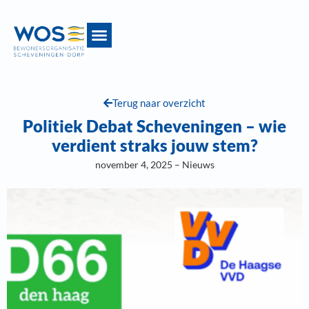
Terug naar overzicht
Politiek Debat Scheveningen – wie
verdient straks jouw stem?
november 4, 2025 – Nieuws