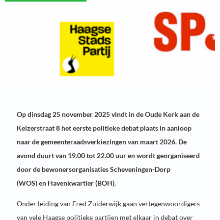
Op dinsdag 25 november 2025 vindt in de Oude Kerk aan de
Keizerstraat 8 het eerste politieke debat plaats in aanloop
naar de gemeenteraadsverkiezingen van maart 2026. De
avond duurt van 19.00 tot 22.00 uur en wordt georganiseerd
door de bewonersorganisaties Scheveningen-Dorp
(WOS) en Havenkwartier (BOH).
Onder leiding van Fred Zuiderwijk gaan vertegenwoordigers
van vele Haagse politieke partijen met elkaar in debat over