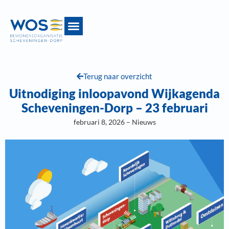
Terug naar overzicht
Uitnodiging inloopavond Wijkagenda
Scheveningen-Dorp – 23 februari
februari 8, 2026 – Nieuws