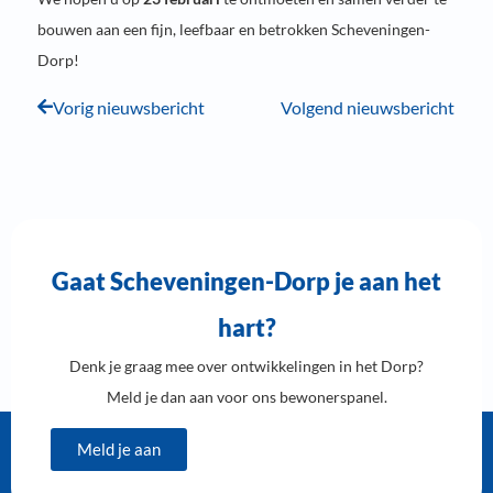
bouwen aan een fijn, leefbaar en betrokken Scheveningen-
Dorp!
Vorig nieuwsbericht
Volgend nieuwsbericht
Gaat Scheveningen-Dorp je aan het
hart?
Denk je graag mee over ontwikkelingen in het Dorp?
Meld je dan aan voor ons bewonerspanel.
Meld je aan