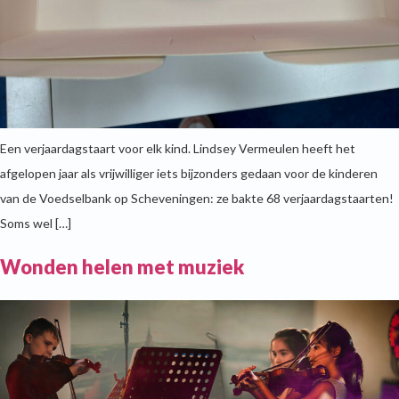
Een verjaardagstaart voor elk kind. Lindsey Vermeulen heeft het
afgelopen jaar als vrijwilliger iets bijzonders gedaan voor de kinderen
van de Voedselbank op Scheveningen: ze bakte 68 verjaardagstaarten!
Soms wel […]
Wonden helen met muziek