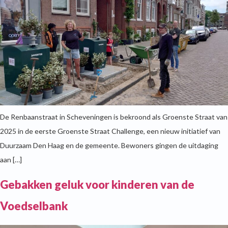
De Renbaanstraat in Scheveningen is bekroond als Groenste Straat van
2025 in de eerste Groenste Straat Challenge, een nieuw initiatief van
Duurzaam Den Haag en de gemeente. Bewoners gingen de uitdaging
aan […]
Gebakken geluk voor kinderen van de
Voedselbank