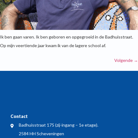
Ik ben gaan varen. Ik ben geboren en opgegroeid in de Badhuisstraat.
Op mijn veertiende jaar kwam ik van de lagere school af.
Volgende
→
Contact
Badhuisstraat 175 (zij-ingang – 1e etage).
2584 HH Scheveningen