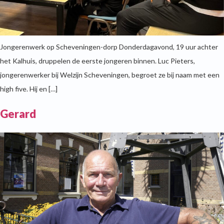
Jongerenwerk op Scheveningen-dorp Donderdagavond, 19 uur achter
het Kalhuis, druppelen de eerste jongeren binnen. Luc Pieters,
jongerenwerker bij Welzijn Scheveningen, begroet ze bij naam met een
high five. Hij en […]
Gerard