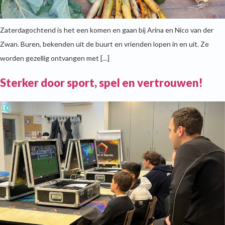
Zaterdagochtend is het een komen en gaan bij Arina en Nico van der
Zwan. Buren, bekenden uit de buurt en vrienden lopen in en uit. Ze
worden gezellig ontvangen met […]
Sterker door sport, spel en vertrouwen!