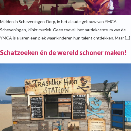
Midden in Scheveningen-Dorp, in het aloude gebouw van YMCA
Scheveningen, klinkt muziek. Geen toeval: het muziekcentrum van de
YMCA is al jaren een plek waar kinderen hun talent ontdekken. Maar […]
Schatzoeken én de wereld schoner maken!