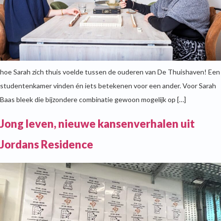
hoe Sarah zich thuis voelde tussen de ouderen van De Thuishaven! Een
studentenkamer vinden én iets betekenen voor een ander. Voor Sarah
Baas bleek die bijzondere combinatie gewoon mogelijk op […]
Jong leven, nieuwe kansenverhalen uit
Jordans Residence