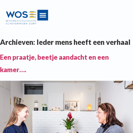
Archieven:
Ieder mens heeft een verhaal
Een praatje, beetje aandacht en een
kamer….