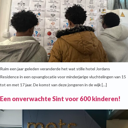
Ruim een jaar geleden veranderde het wat stille hotel Jordans
Residence in een opvanglocatie voor minderjarige vluchtelingen van 15
tot en met 17 jaar. De komst van deze jongeren in de wijk […]
Een onverwachte Sint voor 600 kinderen!