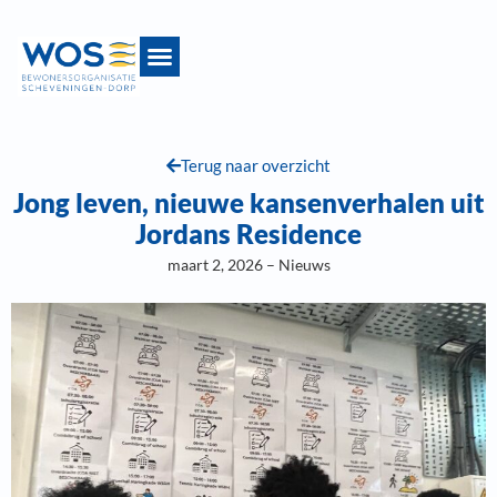
Terug naar overzicht
Jong leven, nieuwe kansenverhalen uit
Jordans Residence
maart 2, 2026 – Nieuws