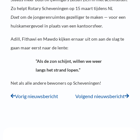
Zo helpt Rotary Scheveningen op 15 maart tijdens
NL
Doet
om de jongerenruimtes gezelliger te maken — voor een
huiskamergevoel in plaats van een kantoorsfeer.
Adill, Fithawi en Mawdo kijken ernaar uit om aan de slag te
gaan maar eerst naar de lente:
“Als de zon schijnt, willen we weer
langs het strand lopen.”
Net als alle andere bewoners op Scheveningen!
Vorig nieuwsbericht
Volgend nieuwsbericht