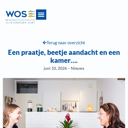
Terug naar overzicht
Een praatje, beetje aandacht en een
kamer….
juni 10, 2026 – Nieuws