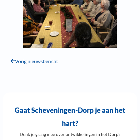
Vorig nieuwsbericht
Gaat Scheveningen-Dorp je aan het
hart?
Denk je graag mee over ontwikkelingen in het Dorp?