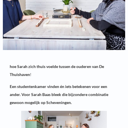
hoe Sarah zich thuis voelde tussen de ouderen van De
Thuishaven
!
Een studentenkamer vinden én iets betekenen voor een
ander. Voor Sarah Baas bleek die bijzondere combinatie
gewoon mogelijk op Scheveningen.