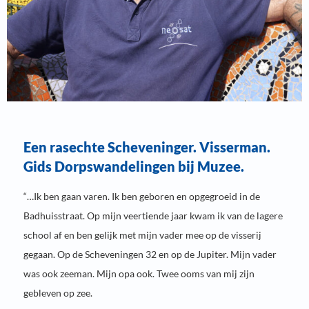
Een rasechte Scheveninger. Visserman.
Gids Dorpswandelingen bij Muzee.
“…Ik ben gaan varen. Ik ben geboren en opgegroeid in de
Badhuisstraat. Op mijn veertiende jaar kwam ik van de lagere
school af en ben gelijk met mijn vader mee op de visserij
gegaan. Op de Scheveningen 32 en op de Jupiter. Mijn vader
was ook zeeman. Mijn opa ook. Twee ooms van mij zijn
gebleven op zee.