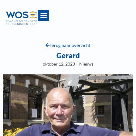
Terug naar overzicht
Gerard
oktober 12, 2023 – Nieuws