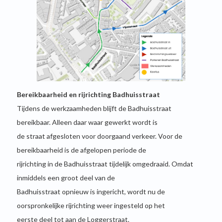
Bereikbaarheid en rijrichting Badhuisstraat
Tijdens de werkzaamheden blijft de Badhuisstraat
bereikbaar. Alleen daar waar gewerkt wordt is
de straat afgesloten voor doorgaand verkeer. Voor de
bereikbaarheid is de afgelopen periode de
rijrichting in de Badhuisstraat tijdelijk omgedraaid. Omdat
inmiddels een groot deel van de
Badhuisstraat opnieuw is ingericht, wordt nu de
oorspronkelijke rijrichting weer ingesteld op het
eerste deel tot aan de Loggerstraat.