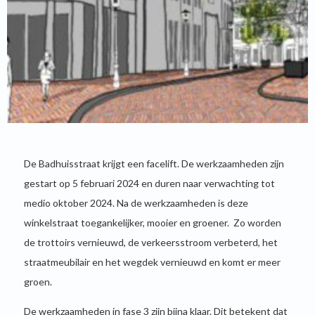
De Badhuisstraat krijgt een facelift. De werkzaamheden zijn
gestart op 5 februari 2024 en duren naar verwachting tot
medio oktober 2024. Na de werkzaamheden is deze
winkelstraat toegankelijker, mooier en groener. Zo worden
de trottoirs vernieuwd, de verkeersstroom verbeterd, het
straatmeubilair en het wegdek vernieuwd en komt er meer
groen.
De werkzaamheden in fase 3 zijn bijna klaar. Dit betekent dat