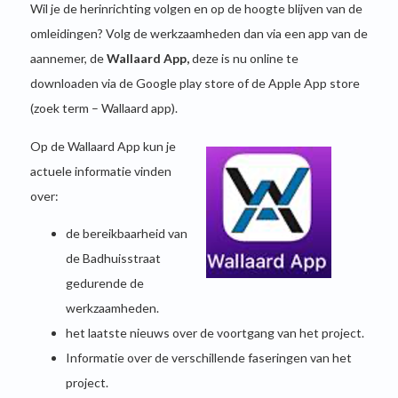
Wil je de herinrichting volgen en op de hoogte blijven van de
omleidingen? Volg de werkzaamheden dan via een app van de
aannemer, de
Wallaard App,
deze is nu online te
downloaden via de Google play store of de Apple App store
(zoek term – Wallaard app).
Op de Wallaard App kun je
actuele informatie vinden
over:
de bereikbaarheid van
de Badhuisstraat
gedurende de
werkzaamheden.
het laatste nieuws over de voortgang van het project.
Informatie over de verschillende faseringen van het
project.