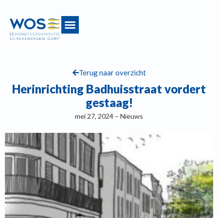
Terug naar overzicht
Herinrichting Badhuisstraat vordert
gestaag!
mei 27, 2024 – Nieuws