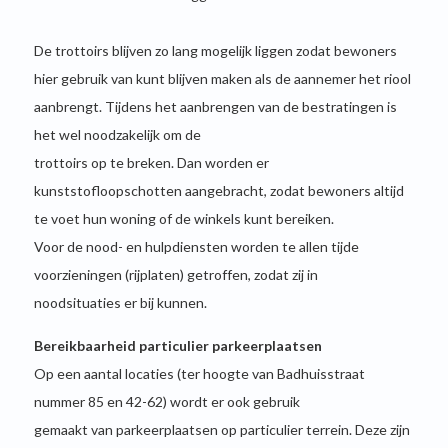
De trottoirs blijven zo lang mogelijk liggen zodat bewoners
hier gebruik van kunt blijven maken als de aannemer het riool
aanbrengt. Tijdens het aanbrengen van de bestratingen is
het wel noodzakelijk om de
trottoirs op te breken. Dan worden er
kunststofloopschotten aangebracht, zodat bewoners altijd
te voet hun woning of de winkels kunt bereiken.
Voor de nood- en hulpdiensten worden te allen tijde
voorzieningen (rijplaten) getroffen, zodat zij in
noodsituaties er bij kunnen.
Bereikbaarheid particulier parkeerplaatsen
Op een aantal locaties (ter hoogte van Badhuisstraat
nummer 85 en 42-62) wordt er ook gebruik
gemaakt van parkeerplaatsen op particulier terrein. Deze zijn