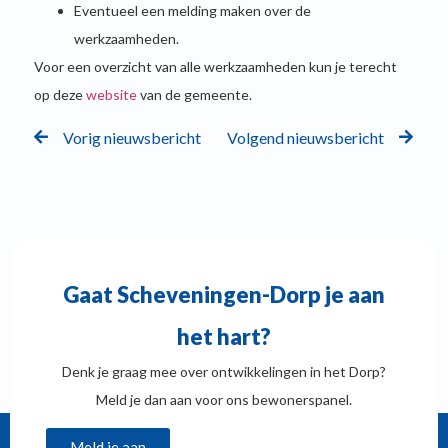
Eventueel een melding maken over de
werkzaamheden.
Voor een overzicht van alle werkzaamheden kun je terecht
op deze
website
van de gemeente.
Vorig nieuwsbericht
Volgend nieuwsbericht
Gaat Scheveningen-Dorp je aan
het hart?
Denk je graag mee over ontwikkelingen in het Dorp?
Meld je dan aan voor ons bewonerspanel.
Meld je aan