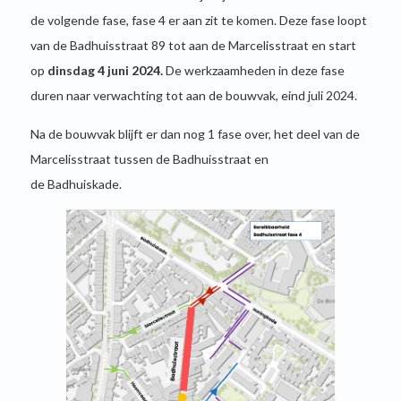
de volgende fase, fase 4 er aan zit te komen. Deze fase loopt
van de Badhuisstraat 89 tot aan de Marcelisstraat en start
op
dinsdag 4 juni 2024.
De werkzaamheden in deze fase
duren naar verwachting tot aan de bouwvak, eind juli 2024.
Na de bouwvak blijft er dan nog 1 fase over, het deel van de
Marcelisstraat tussen de Badhuisstraat en
de Badhuiskade.