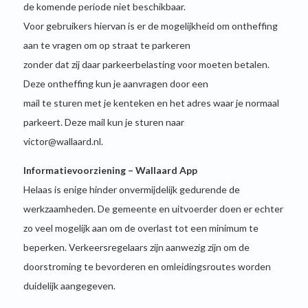
de komende periode niet beschikbaar.
Voor gebruikers hiervan is er de mogelijkheid om ontheffing
aan te vragen om op straat te parkeren
zonder dat zij daar parkeerbelasting voor moeten betalen.
Deze ontheffing kun je aanvragen door een
mail te sturen met je kenteken en het adres waar je normaal
parkeert. Deze mail kun je sturen naar
victor@wallaard.nl.
Informatievoorziening – Wallaard App
Helaas is enige hinder onvermijdelijk gedurende de
werkzaamheden. De gemeente en uitvoerder doen er echter
zo veel mogelijk aan om de overlast tot een minimum te
beperken. Verkeersregelaars zijn aanwezig zijn om de
doorstroming te bevorderen en omleidingsroutes worden
duidelijk aangegeven.