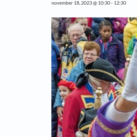
november 18, 2023 @ 10:30
-
12:30