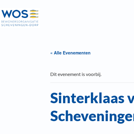
« Alle Evenementen
Dit evenement is voorbij.
Sinterklaas 
Scheveninge