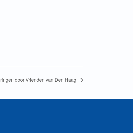
eringen door Vrienden van Den Haag