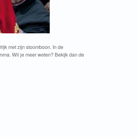
ijk met zijn stoomboon. In de
mma. Wil je meer weten? Bekijk dan de