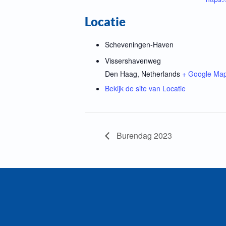
Locatie
Scheveningen-Haven
Vissershavenweg
Den Haag
,
Netherlands
+ Google Ma
Bekijk de site van Locatie
Burendag 2023