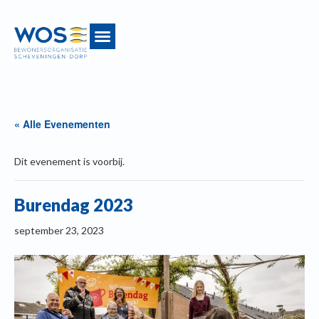
« Alle Evenementen
Dit evenement is voorbij.
Burendag 2023
september 23, 2023