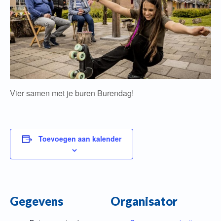
Vier samen met je buren Burendag!
Toevoegen aan kalender
Gegevens
Organisator