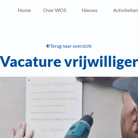
Home
Over WOS
Nieuws
Activiteiten
Terug naar overzicht
Vacature vrijwillige