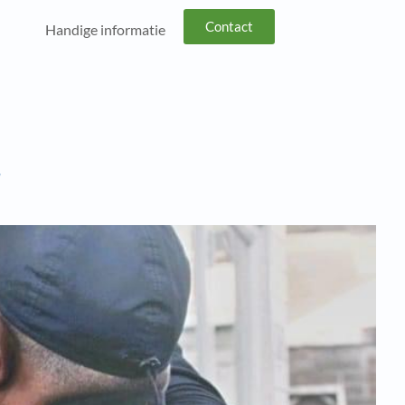
Contact
Handige informatie
r