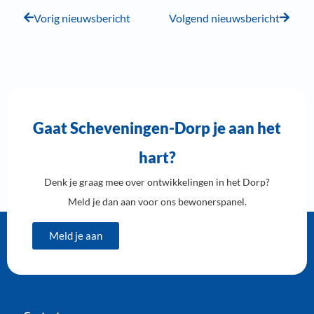
Vorig nieuwsbericht
Volgend nieuwsbericht
Gaat Scheveningen-Dorp je aan het
hart?
Denk je graag mee over ontwikkelingen in het Dorp?
Meld je dan aan voor ons bewonerspanel.
Meld je aan