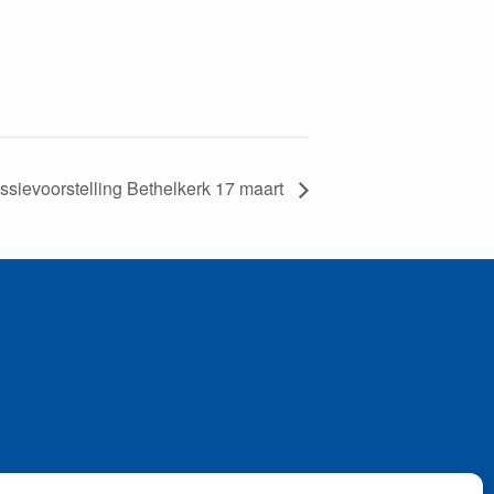
ssievoorstelling Bethelkerk 17 maart