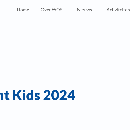
Home
Over WOS
Nieuws
Activiteiten
t Kids 2024