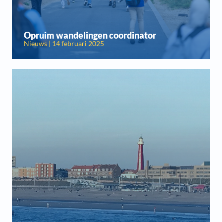
Opruim wandelingen coordinator
Nieuws | 14 februari 2025