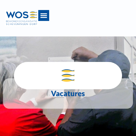
Vacatures