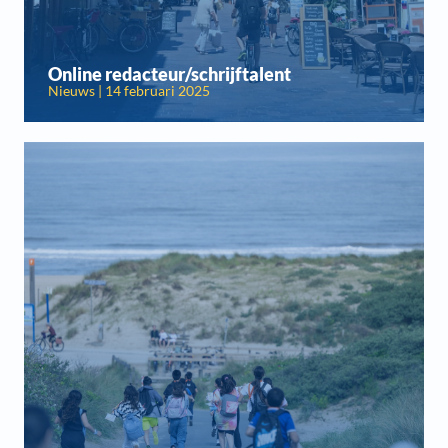
Online redacteur/schrijftalent
Nieuws | 14 februari 2025