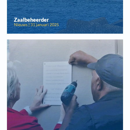
Zaalbeheerder
Nieuws | 31 januari 2025