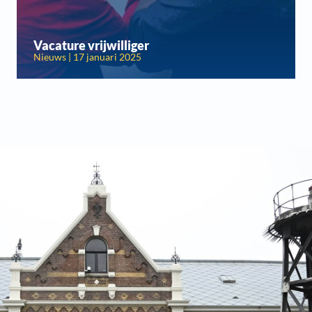
Vacature vrijwilliger
Nieuws | 17 januari 2025