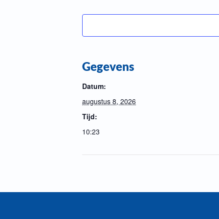
Gegevens
Datum:
augustus 8, 2026
Tijd:
10:23