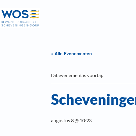
« Alle Evenementen
Dit evenement is voorbij.
Schevening
augustus 8 @ 10:23