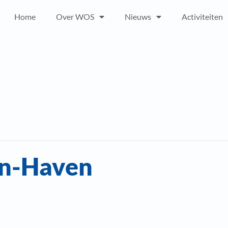
Home
Over WOS
Nieuws
Activiteiten
en-Haven