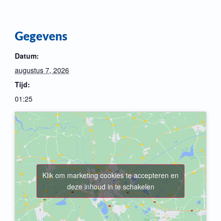
Gegevens
Datum:
augustus 7, 2026
Tijd:
01:25
Klik om marketing cookies te accepteren en
deze inhoud in te schakelen