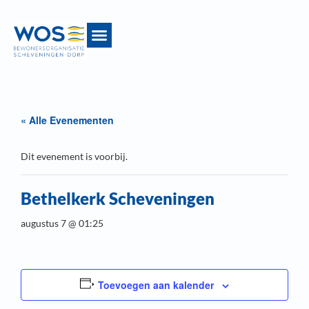
« Alle Evenementen
Dit evenement is voorbij.
Bethelkerk Scheveningen
augustus 7 @ 01:25
Toevoegen aan kalender