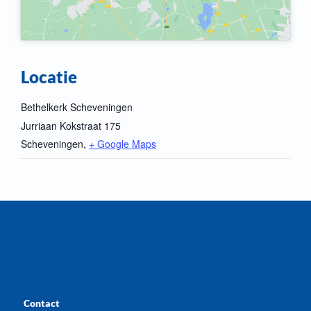
Locatie
Bethelkerk Scheveningen
Jurriaan Kokstraat 175
Scheveningen
,
+ Google Maps
Contact